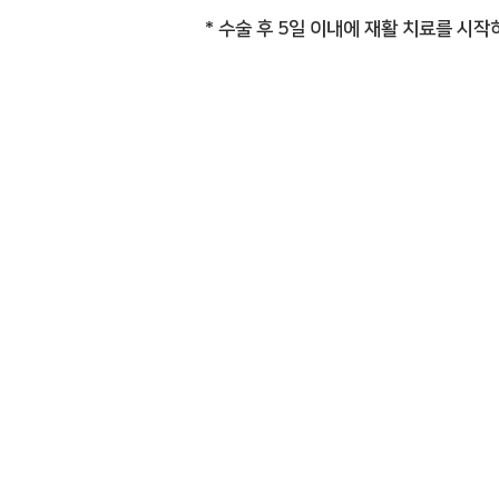
* 수술 후 5일 이내에 재활 치료를 시