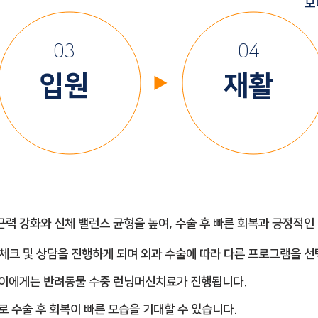
모
03
04
입원
​​재활
▶
력 강화와 신체 밸런스 균형을 높여, 수술 후 빠른 회복과 긍정적인
 체크 및 상담을 진행하게 되며 외과 수술에 따라 다른 프로그램을 
 아이에게는 반려동물 수중 런닝머신치료가 진행됩니다.
으로 수술 후 회복이 빠른 모습을 기대할 수 있습니다.