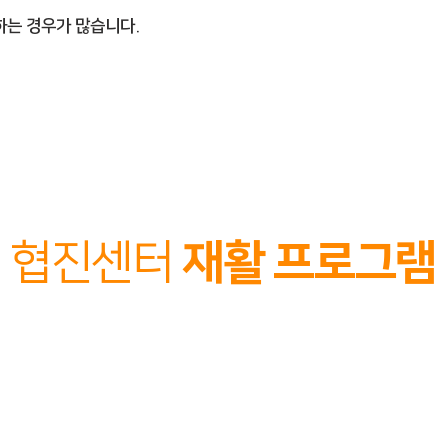
작하는 경우가 많습니다.
협진센터
재활 프로그램