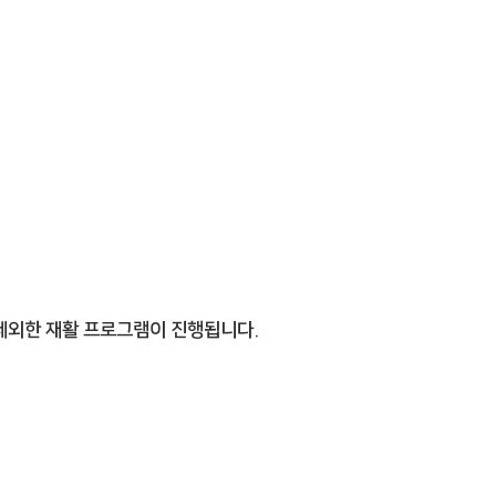
​한달 8회 프로그램
 제외한 재활 프로그램이 진행됩니다.