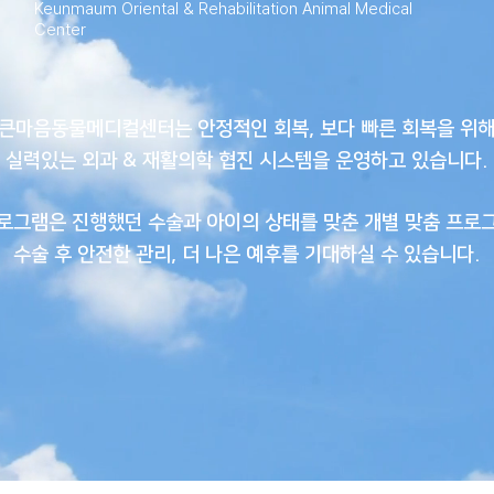
Keunmaum Oriental & Rehabilitation Animal Medical
Center
큰마음동물메디컬센터는 안정적인 회복, 보다 빠른 회복을 위
실력있는 외과 & 재활의학 협진 시스템을 운영하고 있습니다.
로그램은 진행했던 수술과 아이의 상태를 맞춘
개별 맞춤 프로
수술 후 안전한 관리, 더 나은 예후를 기대하실 수 있습니다.