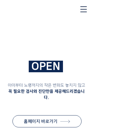
OPEN
아이부터 노령까지의 작은 변화도 놓치지 않고
​꼭 필요한 검사와 진단만을 제공해드리겠습니
다.
홈페이지 바로가기